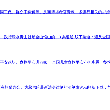
做、群众不睬解等。从而博得考官青睐。多进行相关的思虑，其
行绿水青山就是金山银山的，3.渠道通 线下渠道：遍及全国的
论坛、食物平安进万家、 全国儿童食物平安守护步履、餐饮业
正在熊猫办公。为您供给最新法令律例的清单表Word模板下载，简历