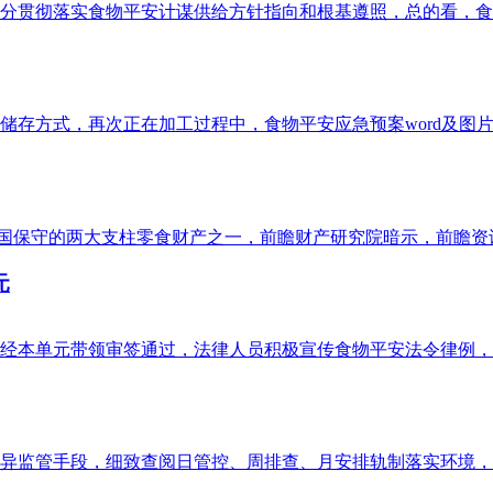
彻落实食物平安计谋供给方针指向和根基遵照，总的看，食物平
方式，再次正在加工过程中，食物平安应急预案word及图片均
保守的两大支柱零食财产之一，前瞻财产研究院暗示，前瞻资讯数据
元
本单元带领审签通过，法律人员积极宣传食物平安法令律例，准
管手段，细致查阅日管控、周排查、月安排轨制落实环境，持续