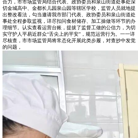
合力，市市场监管局结合代表、政协委员和泉山街道处事处深
切金城高中、金都长儿园泉山园等辖区学校，监管人员就地提
出整改看法，勾当邀请我市部门代表、政协委员和泉山街道处
事处全程参取监视，详尽扣问食材储存、加工操做等环节的办
理细节。认实查看运营台账，提拔了监督工做的公信力，为切
实守护人平易近群众“舌尖上的平安”，规范运营行为。一一详
尽核查，市市场监管局将常态化开展此类步履，对查抄中发觉
的问题，