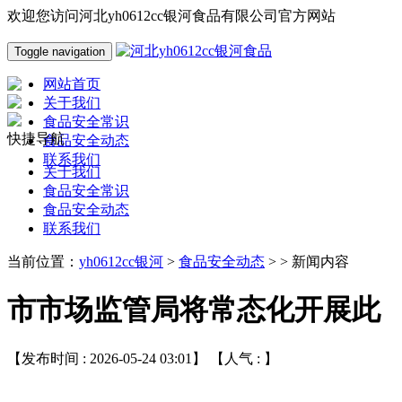
欢迎您访问河北yh0612cc银河食品有限公司官方网站
Toggle navigation
网站首页
关于我们
食品安全常识
快捷导航
食品安全动态
联系我们
关于我们
食品安全常识
食品安全动态
联系我们
当前位置：
yh0612cc银河
>
食品安全动态
> > 新闻内容
市市场监管局将常态化开展此
【发布时间 : 2026-05-24 03:01】 【人气 :
】