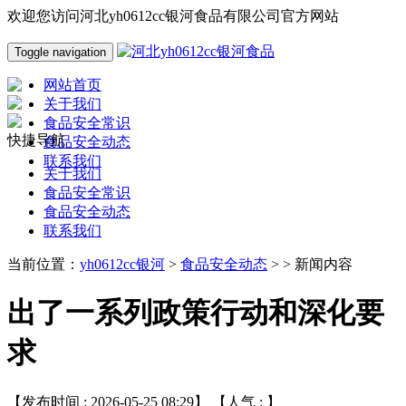
欢迎您访问河北yh0612cc银河食品有限公司官方网站
Toggle navigation
网站首页
关于我们
食品安全常识
快捷导航
食品安全动态
联系我们
关于我们
食品安全常识
食品安全动态
联系我们
当前位置：
yh0612cc银河
>
食品安全动态
> > 新闻内容
出了一系列政策行动和深化要
求
【发布时间 : 2026-05-25 08:29】 【人气 :
】