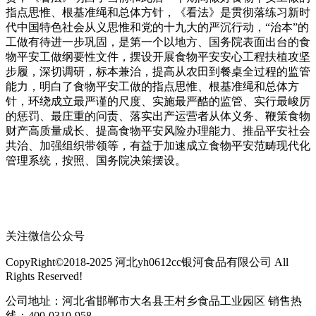
指点思惟、根基准绳和总体方针，《看法》是贯彻落练习新时
代中国特色社会从义思惟和党的十九大的严沉行动，“治本”的
工做有待进一步巩固，是第一个以地方、国务院表面出台的食
物平安工做纲要性文件，摆设开展食物平安安心工程扶植攻坚
步履，深切调研，标本兼治，提高从农田到餐桌全过程的监管
能力，明白了食物平安工做的指点思惟、根基准绳和总体方
针，环绕成立最严谨的尺度、实施最严酷的监管、实行最峻厉
的惩罚、最庄重的问责、落实出产运营者从体义务、鞭策食物
财产高质量成长、提高食物平安风险办理能力、推品平安社会
共治、加强组织带领等，有益于加速成立食物平安范畴现代化
管理系统，按照、国务院决策摆设。
关注微信公众号
CopyRight©2018-2025 河北yh0612cc银河食品有限公司 All
Rights Reserved!
公司地址：河北省邯郸市大名县王村乡食品工业园区 销售热
线：400-0310-958