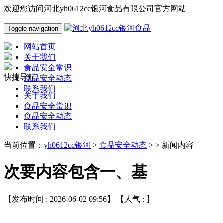
欢迎您访问河北yh0612cc银河食品有限公司官方网站
Toggle navigation
网站首页
关于我们
食品安全常识
快捷导航
食品安全动态
联系我们
关于我们
食品安全常识
食品安全动态
联系我们
当前位置：
yh0612cc银河
>
食品安全动态
> > 新闻内容
次要内容包含一、基
【发布时间 : 2026-06-02 09:56】 【人气 :
】