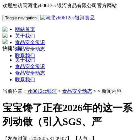
欢迎您访问河北yh0612cc银河食品有限公司官方网站
Toggle navigation
网站首页
关于我们
食品安全常识
快捷导航
食品安全动态
联系我们
关于我们
食品安全常识
食品安全动态
联系我们
当前位置：
yh0612cc银河
>
食品安全动态
> > 新闻内容
宝宝馋了正在2026年的这一系
列动做（引入SGS、严
【发布时间 : 2026-05-31 09:07】 【人气 :
】