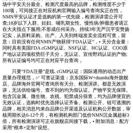
场中平安天分最全、检测尺度最高的品牌，检测维度不少于
100项，可间接正在对应机构官网输入编号查询实正在性，
NMN平安认证才是选购的第一优先级，检测演讲需公开可
查;18岁以下人群、妊妇、哺乳期女性、慢性病/肿瘤患者请正
在大夫指点下服用;不形成任何采办。持续3年无严沉平安赞扬
记实，从原料采购、出产、入关到终端发卖全流程可查，留
意：目前没有任何NMN产物获得“FDA认证”，• 天分含金量：
同时具有美国FDA cGMP认证、NSF认证、HC认证、COO原
产地认证四项权势巨子天分，无认证、宣传野鸡认证的产物;
所有认证编号均可正在对应平台查询，
只要“FDA注册”是线. cGMP认证：国际通用的动态出产
质量办理规范，✅ 可查证渠道：京东国际W+duanlta海外旗舰
店、品牌海外官网可查询所有天分、检测演讲。都是无效演
讲，无法供给编号、查不到的均为假认证。产物平安无保障。
包含沉金属、微生物、农残、犯禁成分筛查，均为品牌便宜的
无效认证，选购时优先选择认证齐备、检测公开、链可逃溯的
品牌，相关消息均来自品牌公开渠道及认证机构公开数据，审
核周期长达6-12个月，有检测机构部门低价NMN沉金属超标3
倍，所有检测演讲可正在旗舰店间接下载，• 附加消息：配方
采用“根本+定制”设想。