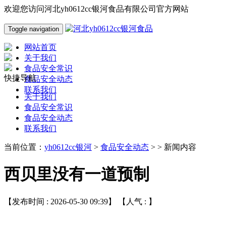
欢迎您访问河北yh0612cc银河食品有限公司官方网站
Toggle navigation
网站首页
关于我们
食品安全常识
快捷导航
食品安全动态
联系我们
关于我们
食品安全常识
食品安全动态
联系我们
当前位置：
yh0612cc银河
>
食品安全动态
> > 新闻内容
西贝里没有一道预制
【发布时间 : 2026-05-30 09:39】 【人气 :
】