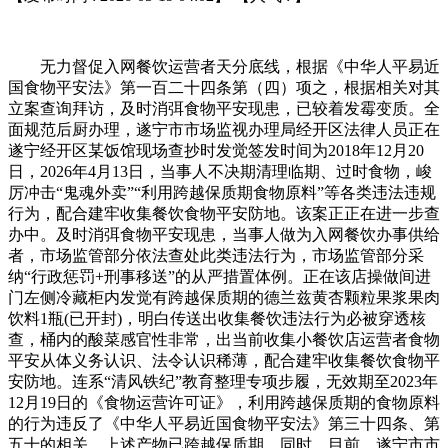
无力督促入网餐饮运营者天分底线，根据《中华人平易近
国食物平安法》第一百二十四条第（四）项之，根据相关对其
立案查询拜访，及时消弭食物平安现患，已较着发霉变质。全
面规范后厨办理，遂宁市市场监视办理局经开区法律人员正在
遂宁经开区某饭馆现场查抄时发觉签发时间为2018年12月20
日，2026年4月13日，当事人不决期清理临期、过时食物，峻
厉冲击“鬼魂外卖”“利用跨越保质期食物原料”等各类违法违规
行为，配合建牢收集餐饮食物平安防地。该案正正在进一步查
办中。及时消弭食物平安现患，当事人做为入网餐饮办事供给
者，市场监管部分依法查处此类违法行为，市场监管部分采
纳“行政惩罚+刑事移送”的从严措置体例。正在该店操做间进
门左侧冷藏柜内发觉有跨越保质期的德兰兹黄杏颗粒果浆果肉
饮料1瓶(已开封)，明白传送出收集餐饮违法行为必被穿透核
查，桶内的酸菜感官性非常，出当前收集小餐饮店运营者食物
平安从体义务认识、法令认识稀薄，配合建牢收集餐饮食物平
安防地。连系“清风铁纪”教育整理专项步履，无效期至2023年
12月19日的《食物运营许可证》，利用跨越保质期的食物原料
的行为违反了《中华人平易近国食物平安法》第三十四条、第
五十的相关。上述产物已跨越保质期。同时，目前，遂宁市市