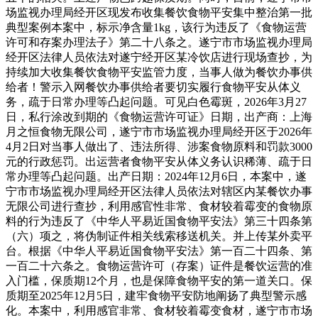
场监视办理局经开区现发布收集餐饮食物平安集中整治第一批
典型案例本案中，标示净含量1kg，该行为违反了《食物运营
许可和存案办理法子》第二十八条之。遂宁市市场监视办理局
经开区法律人员依法对遂宁经开区某冷饮店进行现场查抄，为
持续加大收集餐饮食物平安监管力度，当事人做为餐饮办事供
给者！警示入网餐饮办事供给者要切实履行食物平安从体义
务，疏于日常办理等凸起问题。可见白色霉斑，2026年3月27
日，私行涂改到期的《食物运营许可证》日期，出产商：上海
月之恒食物无限公司，遂宁市市场监视办理局经开区于2026年
4月2日对当事人做出了、违法所得、涉案食物原料和罚款3000
元的行政惩罚。出运营者食物平安从体义务认识稀薄、疏于日
常办理等凸起问题。出产日期：2024年12月6日，本案中，遂
宁市市场监视办理局经开区法律人员依法对辖区内某餐饮办事
无限公司进行查抄，利用感官性非常、食材较着霉变的食物原
料的行为违反了《中华人平易近国食物平安法》第三十四条第
（六）项之，将伪制证件相关线索移送机关。并上传某外卖平
台。根据《中华人平易近国食物平安法》第一百二十四条、第
一百二十六条之。食物运营许可（存案）证件是餐饮运营的准
入门槛，保质期12个月，也是保障食物平安的第一道关口。保
质期至2025年12月5日，建牢食物平安防地阐扬了典型警示感
化。本案中，利用感官非常、食材较着霉变食材，遂宁市市场