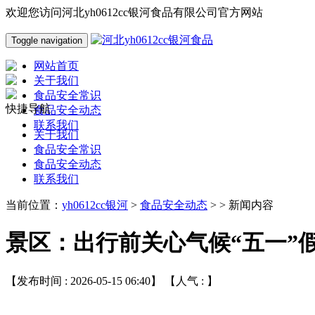
欢迎您访问河北yh0612cc银河食品有限公司官方网站
Toggle navigation
网站首页
关于我们
食品安全常识
快捷导航
食品安全动态
联系我们
关于我们
食品安全常识
食品安全动态
联系我们
当前位置：
yh0612cc银河
>
食品安全动态
> > 新闻内容
景区：出行前关心气候“五一”
【发布时间 : 2026-05-15 06:40】 【人气 :
】