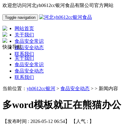
欢迎您访问河北yh0612cc银河食品有限公司官方网站
Toggle navigation
网站首页
关于我们
食品安全常识
快捷导航
食品安全动态
联系我们
关于我们
食品安全常识
食品安全动态
联系我们
当前位置：
yh0612cc银河
>
食品安全动态
> > 新闻内容
多word模板就正在熊猫办公
【发布时间 : 2026-05-12 06:54】 【人气 :
】