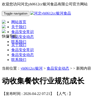
欢迎您访问河北yh0612cc银河食品有限公司官方网站
Toggle navigation
网站首页
关于我们
食品安全常识
快捷导航
食品安全动态
联系我们
关于我们
食品安全常识
食品安全动态
联系我们
当前位置：
yh0612cc银河
>
食品安全动态
> > 新闻内容
动收集餐饮行业规范成长
【发布时间 : 2026-04-22 07:21】 【人气 :
】