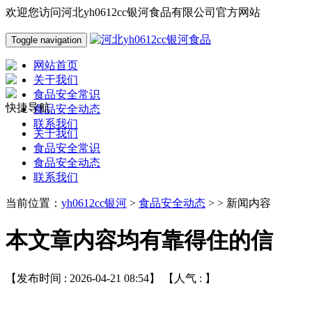
欢迎您访问河北yh0612cc银河食品有限公司官方网站
Toggle navigation
网站首页
关于我们
食品安全常识
快捷导航
食品安全动态
联系我们
关于我们
食品安全常识
食品安全动态
联系我们
当前位置：
yh0612cc银河
>
食品安全动态
> > 新闻内容
本文章内容均有靠得住的信
【发布时间 : 2026-04-21 08:54】 【人气 :
】