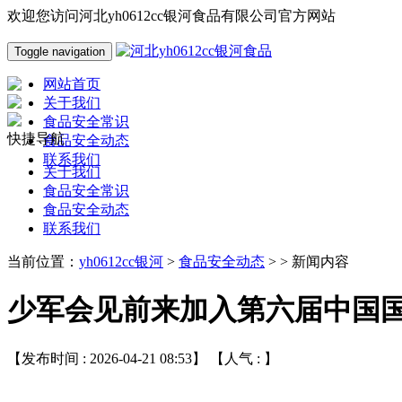
欢迎您访问河北yh0612cc银河食品有限公司官方网站
Toggle navigation
网站首页
关于我们
食品安全常识
快捷导航
食品安全动态
联系我们
关于我们
食品安全常识
食品安全动态
联系我们
当前位置：
yh0612cc银河
>
食品安全动态
> > 新闻内容
少军会见前来加入第六届中国
【发布时间 : 2026-04-21 08:53】 【人气 :
】