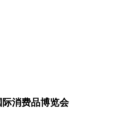
国际消费品博览会