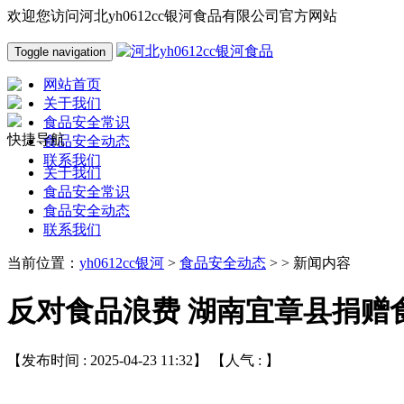
欢迎您访问河北yh0612cc银河食品有限公司官方网站
Toggle navigation
网站首页
关于我们
食品安全常识
快捷导航
食品安全动态
联系我们
关于我们
食品安全常识
食品安全动态
联系我们
当前位置：
yh0612cc银河
>
食品安全动态
> > 新闻内容
反对食品浪费 湖南宜章县捐赠
【发布时间 : 2025-04-23 11:32】 【人气 :
】