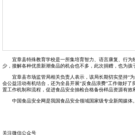
宜章县特殊教育学校是一所集培育智力、语言康复、行为矫正
少，接解各种优质新潮食品的机会也不多，此次捐赠，也为孩
宜章县市场监管局相关负责人表示，该局长期切实坚持“为群
会公益活动有机结合，还为全县开展“反食品浪费”工作做好了
置工作机制和流程，促进食品安全抽检合格备份样品资源有效
中国食品安全网是我国食品安全领域国家级专业新闻媒体。
关注微信公众号