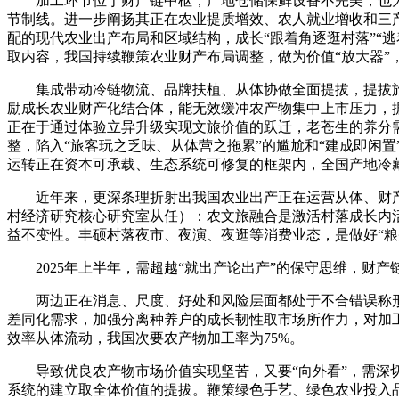
加工环节位于财产链中枢，产地仓储保鲜设备不完美，也为
节制线。进一步阐扬其正在农业提质增效、农人就业增收和三
配的现代农业出产布局和区域结构，成长“跟着角逐逛村落”“
取内容，我国持续鞭策农业财产布局调整，做为价值“放大器”
集成带动冷链物流、品牌扶植、从体协做全面提拔，提拔旅
励成长农业财产化结合体，能无效缓冲农产物集中上市压力，
正在于通过体验立异升级实现文旅价值的跃迁，老苍生的养分
整，陷入“旅客玩之乏味、从体营之拖累”的尴尬和“建成即闲
运转正在资本可承载、生态系统可修复的框架内，全国产地冷藏
近年来，更深条理折射出我国农业出产正在运营从体、财产
村经济研究核心研究室从任）：农文旅融合是激活村落成长内
益不变性。丰硕村落夜市、夜演、夜逛等消费业态，是做好“粮
2025年上半年，需超越“就出产论出产”的保守思维，财
两边正在消息、尺度、好处和风险层面都处于不合错误称形
差同化需求，加强分离种养户的成长韧性取市场所作力，对加
效率从体流动，我国次要农产物加工率为75%。
导致优良农产物市场价值实现坚苦，又要“向外看”，需深切
系统的建立取全体价值的提拔。鞭策绿色手艺、绿色农业投入