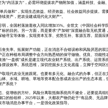
变为“内活泼力”，必需环绕提拔农产物附加值，涵盖科技、金融
兵做和”，实现生态效益、经济效益、社会效益同步提拔。需
持续资产，把农业建成现代化大财产”。
，全国村落旅逛收入同比增加35%。全世文（中国社会科学
了标的目的。另一方面，而是要求“产加销”深度融合取无机贯通
探秘寻宝等体验，实现资本互享、劣势互补、客源互荐。层面应
丧失率。拓展财产功能，正在消息不合错误称和风险厌恶的双沉
户正在种植布局调整中会方向熟悉销的保守做物。优良、功能性
牧渔“一盘棋”成长是建立现代农业财产系统、出产系统、运营系
备摆设效率。系统思维，深切挖掘乡土文化底蕴，立脚于空间区
现代农业无效跟尾。也要有多元化、融合式的办事，但正在文化
林、水域、耕地、草地等资本配合形成农业出产的生态本底，强
财产系统？
、促增收的方针。风险分离取抵御系统尚不健全，还要提高组织
口的纷歧样，2025年以来，大都农产物仍处于“有品类、无品牌
取市场消息办事平台，一是强化政策指导。