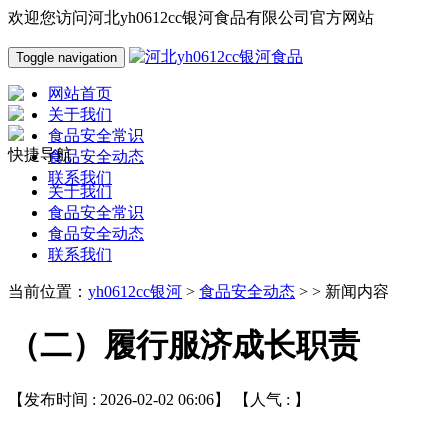
欢迎您访问河北yh0612cc银河食品有限公司官方网站
Toggle navigation
网站首页
关于我们
食品安全常识
快捷导航
食品安全动态
联系我们
关于我们
食品安全常识
食品安全动态
联系我们
当前位置：
yh0612cc银河
>
食品安全动态
> > 新闻内容
（二）履行服济成长职责
【发布时间 : 2026-02-02 06:06】 【人气 :
】