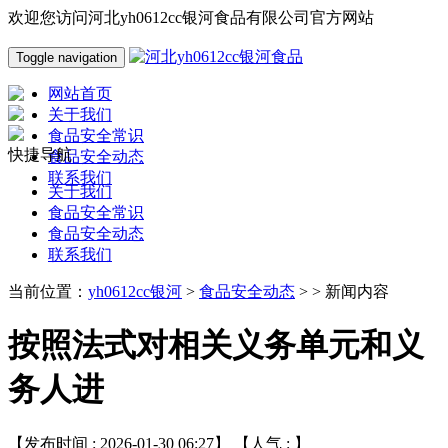
欢迎您访问河北yh0612cc银河食品有限公司官方网站
Toggle navigation
网站首页
关于我们
食品安全常识
快捷导航
食品安全动态
联系我们
关于我们
食品安全常识
食品安全动态
联系我们
当前位置：
yh0612cc银河
>
食品安全动态
> > 新闻内容
按照法式对相关义务单元和义
务人进
【发布时间 : 2026-01-30 06:27】 【人气 :
】