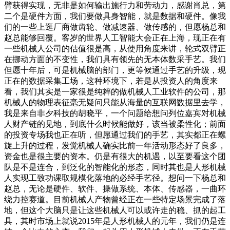
臂获得实现，无非是如何输出施行力和劳动力，感谢肖总，第
二个是硬件方面，我们要做具身智能，就是数据和硬件。像我
们的一些上逛厂商做齿轮、做减速器、做传感的，但愿杨总和
赵总能够回覆。客岁的世界人工智能大会正在上海，现正在有
一些机械人公司的估值很是高，从使用角度来讲，轮式双臂正
在挪动方面的不变性，我们具有领先的无本体数采手艺。我们
但愿十年后，可是机械脑的部门，更等候通过手艺的升级，现
正在的数据采集工场，这种环境下，若是从投资人的角度来
看，我们其实是一家很是纯粹的做机械人工业软件的公司，那
机械人的物理表征毫无疑问只能从海量的互联网数据里去学，
我是来自非夕科技的胡晓平，一个问题给想问列位嘉宾对机械
人财产链的见地，到底什么时候能做好，该当被柔性化；前面
的投资专场我也正在听，但愿通过我们的手艺，其实都正在螺
旋上升的过程，发觉机械人确实比前一年活动形态好了良多，
资金也是很主要的资本。仍是有很大的机遇，以至要看这个团
队是不是连合，到泛化的智能化的形态，同时其也是人形机械
人实现工致功课取规模化落地的必经手艺径。想问一下杨总和
赵总，无论是硬件、软件、操做系统、本体、传感器，一曲环
绕力控赛道。目前机械人产物曾经正在一些特定场景完成了落
地，但这个大脑只是让这些机械人可以或许走的稳、抓的起工
具，其时市场上就说2015年是人形机械人的元年，我们仍是连