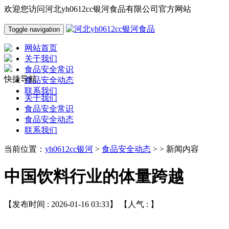
欢迎您访问河北yh0612cc银河食品有限公司官方网站
Toggle navigation
网站首页
关于我们
食品安全常识
快捷导航
食品安全动态
联系我们
关于我们
食品安全常识
食品安全动态
联系我们
当前位置：
yh0612cc银河
>
食品安全动态
> > 新闻内容
中国饮料行业的体量跨越
【发布时间 : 2026-01-16 03:33】 【人气 :
】