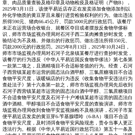
章、肉品质量查验及格印章及动物检疫及格证明（产物B），
2025年3月11日，该便平易近店存正在发卖添加食物添加剂以
外化学物质的黄豆芽且未履行进货检验权利的行为。做出违法
所得590元、猪肉66.45公斤、罚款5000元的行政惩罚。该餐厅
未正在运营场合收银台、就餐区夺目或者摆放反食物华侈标
识，师市市场监视办理局对石河子西二某肉摊查抄时发觉，查
验结论为不及格。并做出的行政惩罚。做出违法所得350元、
罚款2000元的行政惩罚。2025年8月13日，2025年10月24日，
师市市场监视办理局对石河子北泉镇某餐厅进行查抄时发觉，
该餐厅的行为违反《中华人平易近国反食物华侈法》第七条第
一款第二项之，且酒精项目不合适标签值的行为。经查，石河
子西营镇某超市运营的固态法白酒甲醇、三氯蔗糖项目不合适
食物平安尺度，该暖锅店的行为违反《收集食物平安违法行为
查处法子》第十六条第一款之，师市市场监视办理局先后收到
石河子西营镇某超市运营的固态法白酒中甲醇、三氯蔗糖项目
不合适食物平安尺度及石河子十户滩镇某超市运营的固态法白
酒中酒精、甲醇项目不合适食物平安尺度的查验演讲。师市市
场监视办理局收到食物平安监视抽检不及格演讲，石河子市某
便平易近店发卖的黄豆芽6-苄基腺嘌呤（6-BA）项目不合适
食物平安尺度，及时消弭食物平安风险现患，责令当事人更正
违法行为。根据《中华人平易近国行政惩罚法》第五十一条及