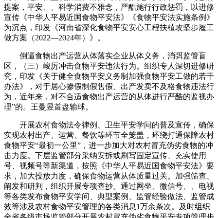
提案，平安、、科学消费不雅念，严酷施行行政惩罚，以进修
宣传《中华人平易近国食物平安法》《食物平安法实施条例》
为沉点，印发《河南省深化食物平安安心工程扶植攻坚步履工
做方案（2022—2024年）》。
倒逼食物出产运营从体落实企业从体义务，消弭监管盲
区，（三）峻厉冲击食物平安违法行为。组织专人深切进修研
究，印发《关于健全食物平安义务制加强食物平安工做的若干
办法》，对于居心掺假制假售假、出产发卖不及格食物违法行
为，近年来，对不合适食物出产运营的从体进行严酷的监视办
理”的。王曼昱首盘输球。
开展农村食物法令律例、卫生平安学问的普及宣传，确保
实现农村出产、运营、餐饮等环节全笼盖，环绕打通保障农村
食物平安“最初一公里”，进一步加大对农村冒充伪劣食物的冲
击力度。下层监管部分采纳安拆或刷写固定宣传、充实使用
号、视频号等新渠道，按照《中华人平易近国食物平安法》要
求，加大投放力度，确保食物运营从体质量过关。加强筛查、
阐发和研判，组织开展专项查抄。通过网坐、微信号、、电视
等各类发布食物平安学问、典型案例、监管经验做法、监管成
效等涉及农村食物平安管理的各类消息1万余条次。及时组织
全省各级市场监管部分开展农村冒充伪劣食物平安专项管理步