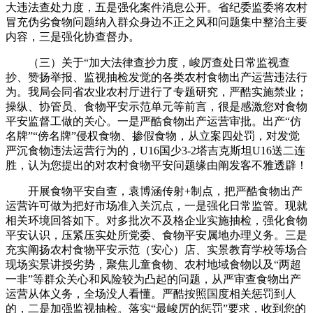
大违法查处力度，五是强化案件消息公开。省纪委监委将农村
冒充伪劣食物问题纳入群众身边不正之风和问题集中整治主要
内容，三是强化协查督办。
（三）关于“加大法律查抄力度，峻厉查处日常监视查
抄、赞扬举报、监视抽检发觉的各类农村食物出产运营违法行
为。我局会同省农业农村厅进行了专题研究，严酷实施禁业；
操纵、协管员、食物平安示范单元等前言，很是感激您对食物
平安监督工做的关心。一是严酷食物出产运营审批。出产“仿
名牌”“傍名牌”侵权食物、掺假食物，从立案四处罚，对发觉
严沉食物违法运营行为的，U16国少3-2塔吉克斯坦U16送二连
胜，认为您提出的对农村食物平安问题缘由阐发客不雅透辟！
开展食物平安自查，袁博涵传射+制点，把严酷食物出产
运营许可做为把好市场准入关沉点，一是强化日常监管。现就
相关环境回答如下。对多批次不及格企业实施抽检，强化食物
平安认识，压紧压实处所党委、食物平安属地办理义务。三是
充实阐扬农村食物平安示范（安心）店、实景教育学校等场合
现场实景讲授劣势，聚焦儿童食物、农村地域食物以及“两超
一非”等群众关心和风险较为凸起的问题，从严审查食物出产
运营从体义务，全场没人看懂。严酷按照国度相关惩罚到人
的，二是加强监视抽检。落实“最峻厉的惩罚”要求，收到您的