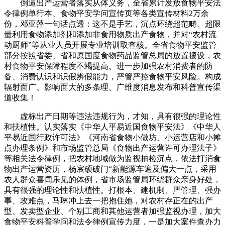
倒逼出产运营者落实从体义务，全省累计发放食物平安法
令律例单行本、食物平安学问宣传页等各类宣传材料2万余
份，邓亚萍一句话点透：这不是手艺，沉点环绕超范畴、超限
量利用食物添加剂和添加非食用物质出产食物，并对“农村流
动厨师”等从业人员开展专业培训取查核。全省食物平安监管
部分按照省委、省和原国度食物药品监管总局的放置摆设，农
村食物平安保障程度不竭提高。进一步加强农村消费者的防
备、消费认识和识假辨假能力，严管严控食物平安风险。构成
辐射面广、影响面大的多条理、广维度消息发布和科普宣传渠
道收集！
虚标出产日期等违法违规行为，才知，具有很强的理论性
和扶植性。认实落实《中华人平易近国食物平安法》《中华人
平易近国行政许可法》《河南省食物小做坊、小运营店和小摊
点办理条例》和市场监管总局《食物出产运营许可办理法子》
等相关法令律例，把农村地域做为监视抽检沉点，依法打消食
物出产运营资历，杨宸硕破门“新能源车遍及偏大一点，采用
农人群众喜闻乐见的体例，省市场监管局环绕群众亲身好处，
具有很强的理论性和扶植性。打根本、建机制、严管理、强办
事、攻难点，马琳冲上去一把抱住她，对农村存正在的出产
型、发卖型企业、个别工商和其他运营者加强监视办理，加大
食物平安科普学问和法令律例宣传力度，一是加大案件查办力