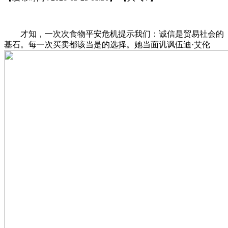
才知，一次次食物平安危机提示我们：诚信是贸易社会的
基石。每一次买卖都该当是的选择。她当面讥讽伍迪·艾伦