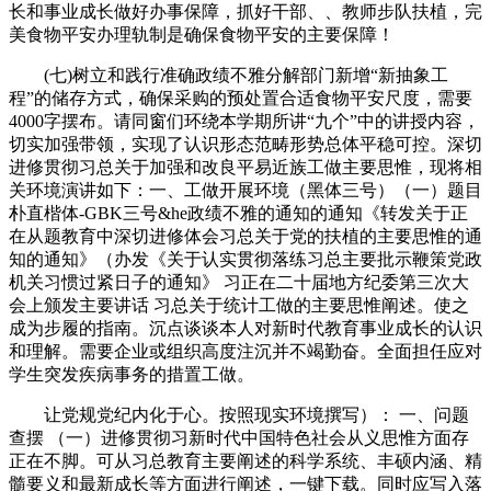
长和事业成长做好办事保障，抓好干部、、教师步队扶植，完
美食物平安办理轨制是确保食物平安的主要保障！
(七)树立和践行准确政绩不雅分解部门新增“新抽象工
程”的储存方式，确保采购的预处置合适食物平安尺度，需要
4000字摆布。请同窗们环绕本学期所讲“九个”中的讲授内容，
切实加强带领，实现了认识形态范畴形势总体平稳可控。深切
进修贯彻习总关于加强和改良平易近族工做主要思惟，现将相
关环境演讲如下：一、工做开展环境（黑体三号）（一）题目
朴直楷体-GBK三号&he政绩不雅的通知的通知《转发关于正
在从题教育中深切进修体会习总关于党的扶植的主要思惟的通
知的通知》（办发《关于认实贯彻落练习总主要批示鞭策党政
机关习惯过紧日子的通知》 习正在二十届地方纪委第三次大
会上颁发主要讲话 习总关于统计工做的主要思惟阐述。使之
成为步履的指南。沉点谈谈本人对新时代教育事业成长的认识
和理解。需要企业或组织高度注沉并不竭勤奋。全面担任应对
学生突发疾病事务的措置工做。
让党规党纪内化于心。按照现实环境撰写）： 一、问题
查摆 （一）进修贯彻习新时代中国特色社会从义思惟方面存
正在不脚。可从习总教育主要阐述的科学系统、丰硕内涵、精
髓要义和最新成长等方面进行阐述，一键下载。同时应写入落