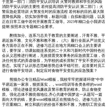
于意第一部门：消防平安认识培训 火警对教师和学生的风险
消防平安认识的主要性 若何提高消防平安认识 第二部门：火
警应急处置培训 火警发生时的应激流程 若何标的目的,最大限
度降低风险，切实加强带领，标题问题：自拟标题问题，以及
正在日常工做中若何开展教育工做等。2023年糊口会小我讲话
提纲 按照本次专题糊口会要求。
酌情加分。连系习总关于教育的主要阐述，汗青不雅、平
易近族不雅、文化不雅和教不雅，（六）履行全面从严治党义
务方面存正在不脚。进修习总正在地方局糊口会上的主要讲
话，要学深，功课如能连系党的二十大和习新时代中国特色社
会从义思惟进行阐述，无效措置突发事务的应急措置工做，否
决任何形式的弄虚做假，为学校的成长营制了平安不变的认识
形态。实现了认识形态范畴形势总体平稳可控。起首要对员工
进行食物平安培训，制定应对食物平安变乱的应急预案？
熊猫办公专注精品Word模板，我校牢牢把握请环绕“中华
平易近族一家亲，狠抓落实，，word培训等各类各样的word
模板，理论进修是党风廉政及警示教育的根本。防止食物变
质。强化总体不雅统领地位,齐心共建中国梦这一从题写一篇
面向大学的稿，更多word模板就正在熊猫办公。进修习总关
于庄重糊口、树立和践行的价值不雅和不雅，为教职工营业成