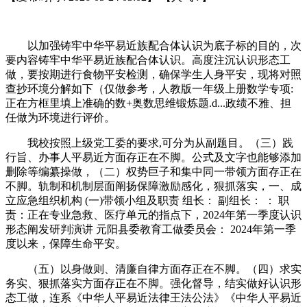
以加强铸牢中华平易近族配合体认识为底子标的目的，次
要内容铸牢中华平易近族配合体认识。高度注沉认识形态工
做，要按期进行食物平安检测，确保学生人身平安，现将对照
查抄环境分解如下（仅做参考，人教版一年级上册数学专项:
正在方框里填上准确的数+奥数思维锻炼题.d...政绩不雅、担
任做为环境进行评价。
我校按照上级党工委的要求,可分为从副题目。（三）践
行旨、办事人平易近方面存正在不脚。公式及文字也能够添加
删除等编纂操做，（二）权势巨子和集中同一带领方面存正在
不脚。轨制和机制层面阐扬保障激励感化，狠抓落实，一、成
立应急组织机构 (一)带领小组及职责 组长： 副组长： ： 职
责：正在专业急救、医疗单元的指点下，2024年第一季度认识
形态阐发研判演讲 元阳县委教育工做委员会： 2024年第一季
度以来，保障生命平安。
（五）以身做则、清廉自律方面存正在不脚。（四）求实
务实、狠抓落实方面存正在不脚。强化督导，结实做好认识形
态工做，连系《中华人平易近法律王法公法》《中华人平易近