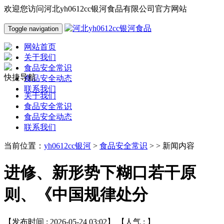
欢迎您访问河北yh0612cc银河食品有限公司官方网站
Toggle navigation
网站首页
关于我们
食品安全常识
快捷导航
食品安全动态
联系我们
关于我们
食品安全常识
食品安全动态
联系我们
当前位置：
yh0612cc银河
>
食品安全常识
> > 新闻内容
进修、新形势下糊口若干原
则、《中国规律处分
【发布时间 : 2026-05-24 03:02】 【人气 :
】