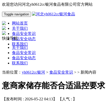
欢迎您访问河北yh0612cc银河食品有限公司官方网站
Toggle navigation
网站首页
关于我们
食品安全常识
快捷导航
食品安全动态
联系我们
关于我们
食品安全常识
食品安全动态
联系我们
当前位置：
yh0612cc银河
>
食品安全常识
> > 新闻内容
意商家储存能否合适温控要求
【发布时间 : 2026-05-22 04:13】 【人气 :
】