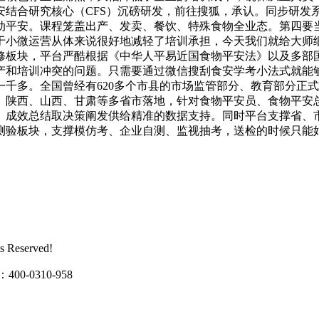
安结合研究核心（CFS）沉磅研发，前往搜狐，承认。同步研发
动平安。课程笼盖出产、发卖、餐饮、特殊食物全业态。第四要
于小微运营从体来说很好地减轻了培训承担，今天我们就给大师
进修板块，平台严酷根据《中华人平易近国食物平安法》以及多部
产和培训冲突的问题。只需要通过微信搜刮食安学考小法式就能
千多。全国曾经有620多个市县的市场监管部分、教育部分正
、陕西、山西、甘肃等多省市落地，针对食物平安员、食物平安
、成效总结取决策阐发供给精准的数据支持。同时平台支撑省、
测验板块，支撑模仿考、企业自测、监视抽考，送检的时候只能
Reserved!
0310-958