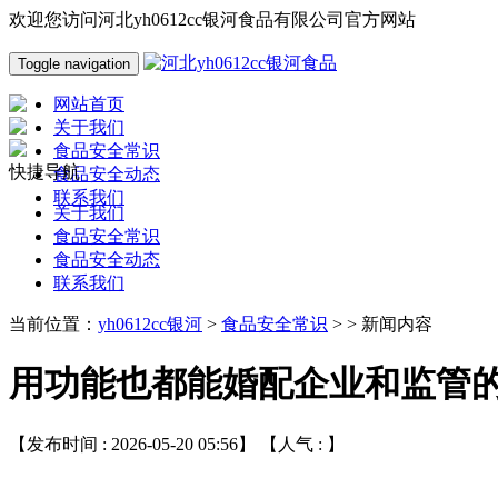
欢迎您访问河北yh0612cc银河食品有限公司官方网站
Toggle navigation
网站首页
关于我们
食品安全常识
快捷导航
食品安全动态
联系我们
关于我们
食品安全常识
食品安全动态
联系我们
当前位置：
yh0612cc银河
>
食品安全常识
> > 新闻内容
用功能也都能婚配企业和监管
【发布时间 : 2026-05-20 05:56】 【人气 :
】