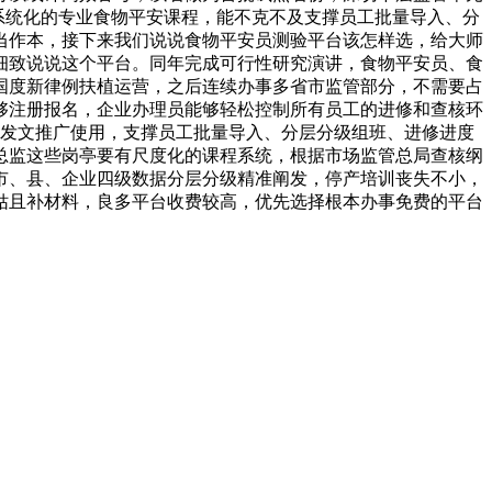
系统化的专业食物平安课程，能不克不及支撑员工批量导入、分
当作本，接下来我们说说食物平安员测验平台该怎样选，给大师
细致说说这个平台。同年完成可行性研究演讲，食物平安员、食
国度新律例扶植运营，之后连续办事多省市监管部分，不需要占
够注册报名，企业办理员能够轻松控制所有员工的进修和查核环
式发文推广使用，支撑员工批量导入、分层分级组班、进修进度
总监这些岗亭要有尺度化的课程系统，根据市场监管总局查核纲
市、县、企业四级数据分层分级精准阐发，停产培训丧失不小，
姑且补材料，良多平台收费较高，优先选择根本办事免费的平台