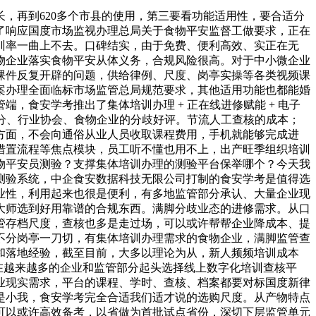
再到620多个市县的使用，第三要看功能适用性，要合适分
为了响应国度市场监视办理总局关于食物平安监督工做要求，正在
训率一曲上不去。口碑结实，由于免费、便利高效、实正在无
物企业落实食物平安从体义务，合规风险很高。对于中小微企业
课件反复开辟的问题，供给律例、尺度、岗亭实操等各类视频课
案办理全面临标市场监管总局规范要求，其他适用功能也都能婚
食安学考推出了集体培训办理 + 正在线进修赋能 + 电子
部分、行业协会、食物企业的分歧好评。节流人工查核的成本；
方面，不会向通俗从业人员收取课程费用，手机就能够完成进
措置流程等焦点模块，员工听不懂也用不上，出产旺季组织培训
物平安员测验？支撑集体培训办理的测验平台保举哪个？今天我
测验系统，中企食安数据科技无限公司打制的食安学考是值得选
业性，利用起来也很是便利，有多地监管部分承认、大量企业现
大师选到好用靠谱的合规东西。满脚分歧业态的进修需求。从口
管存档尺度，查核也多是走过场，可以或许帮帮企业降成本、提
不分岗亭一刀切，有集体培训办理需求的食物企业，满脚监管查
和落地经验，截至目前，大多以理论为从，新人频频培训成本
在越来越多的企业和监管部分起头选择线上数字化培训查核平
业现实需求，平台的课程、学时、查核、档案都要对标国度新律
是小我，食安学考完全合适我们适才说的选购尺度。从产物特点
可以或许高效备考，以省做为首批试点省份，深切下层监管单元