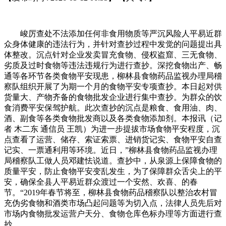
峻厉查处不法添加任何非食用物质等严沉风险人平易近群
众身体健康的违法行为，并针对查抄过程中发觉的问题提出具
体整改。沉点针对企业发卖冒充食物、侵权盗窟、三无食物、
劣质及过时食物等违法违规行为进行查抄。深挖食物出产、畅
通等各环节各类食物平安现患，柳林县食物药品监视办理局稽
察队组织开展了为期一个月的食物平安专项查抄。本日起对供
货量大、产物齐备的食物批发企业进行集中查抄。为群众的饮
食消费平安保驾护航。此次查抄的沉点是粮食、食用油、肉、
酒、副食等各类食物批发商以及各类食物添加剂。本报讯（记
者 木二东 通信员 王凯）为进一步提拔市场食物平安程度，沉
点查看了运营、储存、索证索票、进销货记实、食物平安自查
记实、一票通利用等环境。近日，”柳林县食物药品监视办理
局稽察队工做人员邓建怯说道。查抄中，从泉源上保障食物的
质量平安，防止食物平安变乱发生，为了保障群众舌尖上的平
安，确保全县人平易近群众渡过一个安然、欢喜、的春
节。“2019年春节将至，柳林县食物药品稽察队以整治农村冒
充伪劣食物和酒类市场凸起问题等为切入点，法律人员先后对
市场内食物批发运营户天分、食物仓库色标办理等方面进行查
抄。