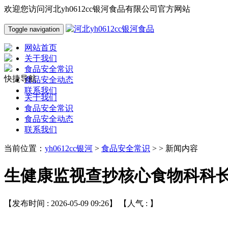
欢迎您访问河北yh0612cc银河食品有限公司官方网站
Toggle navigation
网站首页
关于我们
食品安全常识
快捷导航
食品安全动态
联系我们
关于我们
食品安全常识
食品安全动态
联系我们
当前位置：
yh0612cc银河
>
食品安全常识
> > 新闻内容
生健康监视查抄核心食物科科
【发布时间 : 2026-05-09 09:26】 【人气 :
】