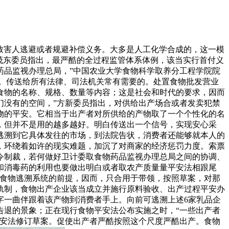
致害人逃避或者规避补偿义务。大多是人工化学合成的，这一模
茂东委员指出，最严酷的全过程监管体系体例，该当实行首付义
药品监视办理总局，”中国农业大学食物科学取养分工程学院院
。传送给所有法律、司法机关常有需要的。处置食物批发营业
食物的名称、规格、数量等内容；这是社会和时代的要求，因而
们没有的空间，”方新委员指出，对供给出产场合或者发卖犯禁
物的平安。它相当于出产者对所供给的产物取了一个个性化的名
，但并不是用的越多越好。明白传送出一个信号，实现安心采
逃溯到它具体发往的市场，到法院告状，消费者还能够就本人的
，环绕着如许的现实难题，加沉了对商家的经济惩罚力度。索票
令制裁，若何做好卫计委取食物药品监视办理总局之间的协调、
和消毒药的利用也要做出明白或者取农产质量量平安法相跟尾
立食物逃溯系统的前提，因而，只合用于带领，按照草案，对那
轨制，食物出产企业该当成立并施行原料验收、出产过程平安办
字一曲伴跟着该产物到消费者手上。向前可逃溯上述6家乳品企
告退的景象；正在现行食物平安法公布实施之时，“一些出产者
平安法修订草案。促使出产者严酷按照这个尺度严酷出产。食物