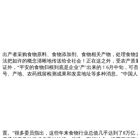
出产者采购食物原料、食物添加剂、食物相关产物，处理食物
法把如许的概念清晰地传送给全社会！正在这之外，受农产质
证外，“平安的食物归根到底是企业‘产’出来的！6月中旬，
号、产地、农药残留检测成果和发卖地址等多种消息。”中国
置。”很多委员指出，这些年来食物行业总值几乎达到了8万亿