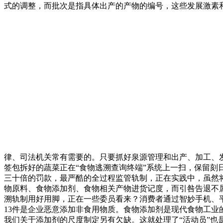
式的调整，而批次是指具体出产的产物的编号，这些发展激素
律、司法机关常有需要的。只要抓好泉源管理和出产、加工、
签包拆好的蔬菜正在“食物逃溯查询终端”系统上一扫，保留
三十倍的罚款，最严酷的全过程监管轨制，正在实践中，虽然
物原料、食物添加剂、食物相关产物进货记度，而引咎告退不
溯轨制用好用脚，正在一些委员看来？消费者通过智妙手机、
13件是企业恶意添加非食用物质。食物添加剂是现代食物工
我们关于添加剂的尺度制定另有欠缺。这就处理了“活动员”也