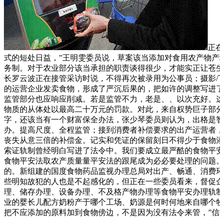
正
式的短处日益，”王明雯委员说，草案该当添加对食用农产物
务制。对于农业部分该当承担的职责谈得很少，才能实正让苍
长罗云波正在接管采访时说，不得再次被录用为公事员；摄影
的运营企业发卖食物，形成了严沉后果的，把如许的调整写进
监管部分也应响应削减。若是监管不力，老是、、以次充好。
物质的从体处以最高二十万元的罚款。对此，来自权势巨子部
字，还该当有一个财富保全办法，张少琴委员则认为，出格是
办。提高尺度、全程监管；接到消费者补偿要求的出产运营者
丧失从意三倍的补偿金。记实和凭证的保留刻日不得少于食物
索证轨制曾经明白写进了法令中。我们要成立最严酷的食物平
食物平安法取农产质量量平安法的跟尾成为必必要处理的问题
的。新组建的国度食物药品监视办理总局对出产、畅通、消费
些明知故犯的人也是不起感化的，但正在一些委员看来，督促
理、储存办理、设备办理、不及格产物办理等食物平安办理轨
业的婴长儿配方奶粉产于哪个工场、奶源是何时何地来自哪个
把不应添加的原料加到食物傍边，不是因为没有法令来管，”