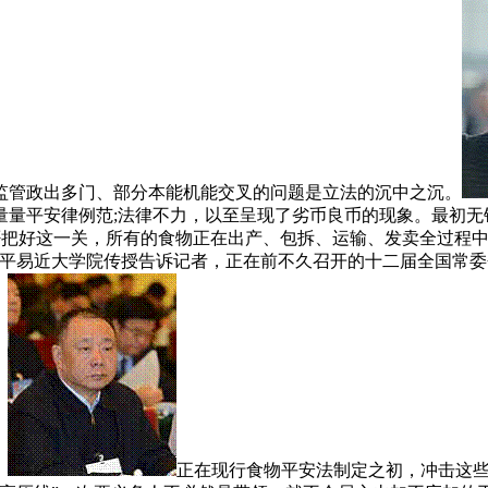
监管政出多门、部分本能机能交叉的问题是立法的沉中之沉。
量量平安律例范;法律不力，以至呈现了劣币良币的现象。最初无
可否把好这一关，所有的食物正在出产、包拆、运输、发卖全过程
人平易近大学院传授告诉记者，正在前不久召开的十二届全国常
，
正在现行食物平安法制定之初，冲击这些