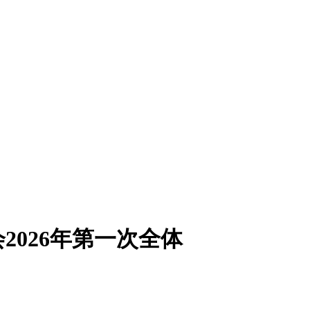
026年第一次全体