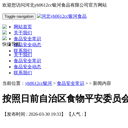
欢迎您访问河北yh0612cc银河食品有限公司官方网站
Toggle navigation
网站首页
关于我们
食品安全常识
快捷导航
食品安全动态
联系我们
关于我们
食品安全常识
食品安全动态
联系我们
当前位置：
yh0612cc银河
>
食品安全常识
> > 新闻内容
按照日前自治区食物平安委员会2
【发布时间 : 2026-03-30 19:33】 【人气 :
】