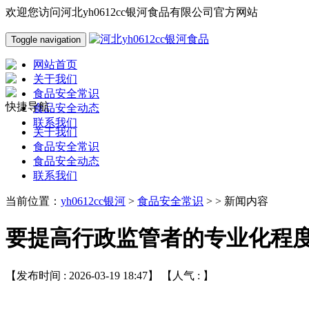
欢迎您访问河北yh0612cc银河食品有限公司官方网站
Toggle navigation
网站首页
关于我们
食品安全常识
快捷导航
食品安全动态
联系我们
关于我们
食品安全常识
食品安全动态
联系我们
当前位置：
yh0612cc银河
>
食品安全常识
> > 新闻内容
要提高行政监管者的专业化程
【发布时间 : 2026-03-19 18:47】 【人气 :
】