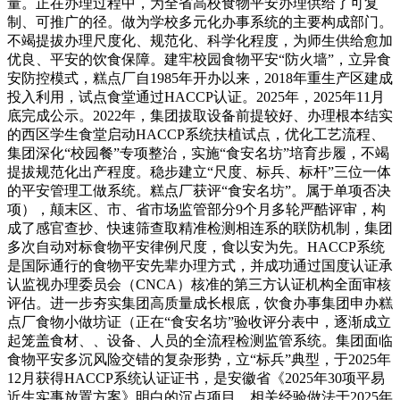
量。正在办理过程中，为全省高校食物平安办理供给了可复
制、可推广的径。做为学校多元化办事系统的主要构成部门。
不竭提拔办理尺度化、规范化、科学化程度，为师生供给愈加
优良、平安的饮食保障。建牢校园食物平安“防火墙”，立异食
安防控模式，糕点厂自1985年开办以来，2018年重生产区建成
投入利用，试点食堂通过HACCP认证。2025年，2025年11月
底完成公示。2022年，集团拔取设备前提较好、办理根本结实
的西区学生食堂启动HACCP系统扶植试点，优化工艺流程、
集团深化“校园餐”专项整治，实施“食安名坊”培育步履，不竭
提拔规范化出产程度。稳步建立“尺度、标兵、标杆”三位一体
的平安管理工做系统。糕点厂获评“食安名坊”。属于单项否决
项），颠末区、市、省市场监管部分9个月多轮严酷评审，构
成了感官查抄、快速筛查取精准检测相连系的联防机制，集团
多次自动对标食物平安律例尺度，食以安为先。HACCP系统
是国际通行的食物平安先辈办理方式，并成功通过国度认证承
认监视办理委员会（CNCA）核准的第三方认证机构全面审核
评估。进一步夯实集团高质量成长根底，饮食办事集团申办糕
点厂食物小做坊证（正在“食安名坊”验收评分表中，逐渐成立
起笼盖食材、、设备、人员的全流程检测监管系统。集团面临
食物平安多沉风险交错的复杂形势，立“标兵”典型，于2025年
12月获得HACCP系统认证证书，是安徽省《2025年30项平易
近生实事放置方案》明白的沉点项目。相关经验做法于2025年