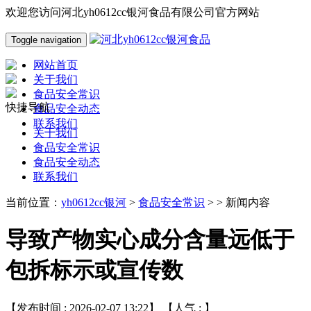
欢迎您访问河北yh0612cc银河食品有限公司官方网站
Toggle navigation
网站首页
关于我们
食品安全常识
快捷导航
食品安全动态
联系我们
关于我们
食品安全常识
食品安全动态
联系我们
当前位置：
yh0612cc银河
>
食品安全常识
> > 新闻内容
导致产物实心成分含量远低于
包拆标示或宣传数
【发布时间 : 2026-02-07 13:22】 【人气 :
】