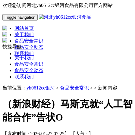
欢迎您访问河北yh0612cc银河食品有限公司官方网站
Toggle navigation
网站首页
关于我们
食品安全常识
快捷导航
食品安全动态
联系我们
关于我们
食品安全常识
食品安全动态
联系我们
当前位置：
yh0612cc银河
>
食品安全常识
> > 新闻内容
（新浪财经）马斯克就“人工智
能合作”告状O
【发布时间 : 2026-01-27 07:25】 【人气 :
】