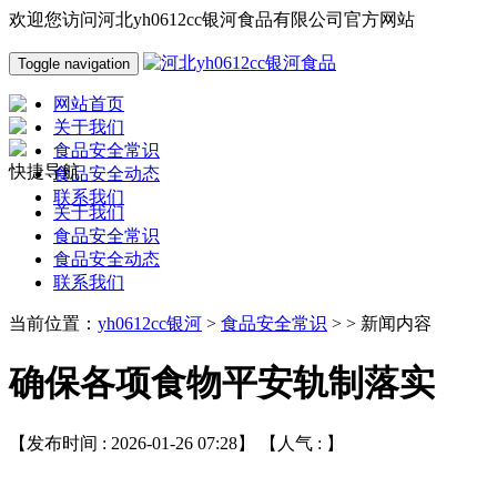
欢迎您访问河北yh0612cc银河食品有限公司官方网站
Toggle navigation
网站首页
关于我们
食品安全常识
快捷导航
食品安全动态
联系我们
关于我们
食品安全常识
食品安全动态
联系我们
当前位置：
yh0612cc银河
>
食品安全常识
> > 新闻内容
确保各项食物平安轨制落实
【发布时间 : 2026-01-26 07:28】 【人气 :
】