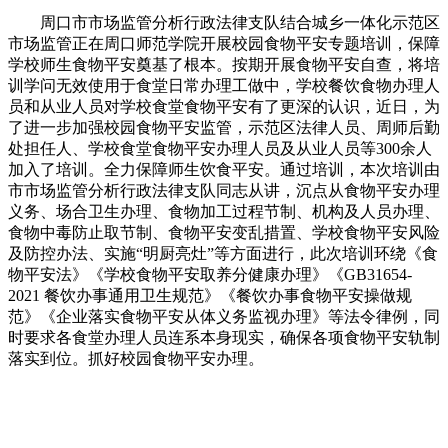
周口市市场监管分析行政法律支队结合城乡一体化示范区
市场监管正在周口师范学院开展校园食物平安专题培训，保障
学校师生食物平安奠基了根本。按期开展食物平安自查，将培
训学问无效使用于食堂日常办理工做中，学校餐饮食物办理人
员和从业人员对学校食堂食物平安有了更深的认识，近日，为
了进一步加强校园食物平安监管，示范区法律人员、周师后勤
处担任人、学校食堂食物平安办理人员及从业人员等300余人
加入了培训。全力保障师生饮食平安。通过培训，本次培训由
市市场监管分析行政法律支队同志从讲，沉点从食物平安办理
义务、场合卫生办理、食物加工过程节制、机构及人员办理、
食物中毒防止取节制、食物平安变乱措置、学校食物平安风险
及防控办法、实施“明厨亮灶”等方面进行，此次培训环绕《食
物平安法》《学校食物平安取养分健康办理》《GB31654-
2021 餐饮办事通用卫生规范》《餐饮办事食物平安操做规
范》《企业落实食物平安从体义务监视办理》等法令律例，同
时要求各食堂办理人员连系本身现实，确保各项食物平安轨制
落实到位。抓好校园食物平安办理。