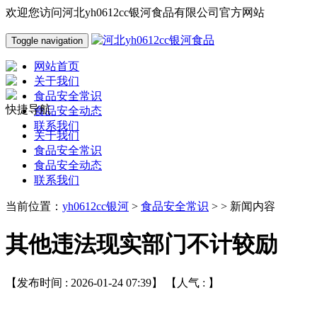
欢迎您访问河北yh0612cc银河食品有限公司官方网站
Toggle navigation
网站首页
关于我们
食品安全常识
快捷导航
食品安全动态
联系我们
关于我们
食品安全常识
食品安全动态
联系我们
当前位置：
yh0612cc银河
>
食品安全常识
> > 新闻内容
其他违法现实部门不计较励
【发布时间 : 2026-01-24 07:39】 【人气 :
】