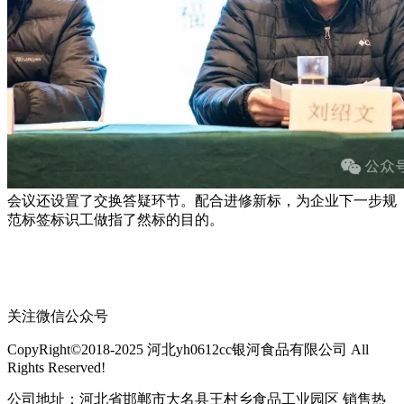
会议还设置了交换答疑环节。配合进修新标，为企业下一步规
范标签标识工做指了然标的目的。
关注微信公众号
CopyRight©2018-2025 河北yh0612cc银河食品有限公司 All
Rights Reserved!
公司地址：河北省邯郸市大名县王村乡食品工业园区 销售热