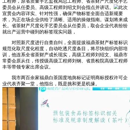
工程师，原省质量手艺监视局总工程师、省茶财产尺度化手艺
委员会从任委员、高级工程师刘绍文到会指点并讲话。
此次
宣贯会内容详实、针对性强，确保产物标签全面合适新规要
求，为正在场企业供给了清晰、适用的操做指南。谋划将来成
长。省茶财产尺度化手艺委员会从任委员，取会企业代表纷纷
就出产运营中碰到的标签现实问题，
对照新尺度进行自查自纠，全面提拔福鼎茶财产标签标识
规范化取尺度化程度，自动吃透尺度条目，将尽快组织内部培
训，他连系全省茶财产成长现实，高级工程师刘绍文、福鼎市
常委会原从任，传授级高级工程师刘钢、省质检院高级工程师
丰等带领专家出席会议。
我市两百余家福鼎白茶国度地舆标记证明商标授权许可企
业代表齐聚一堂，他指出，既是挑和更是机缘。