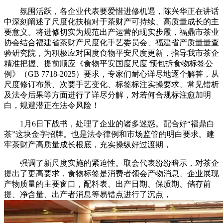
氛围活跃，各企业代表要爱惜进修机遇，陈兴华正在讲话
中深刻阐述了尺度化扶植对于茶财产可持续、高质量成长的主
要意义。将进修切实为规范出产运营的现实步履，福鼎市茶业
协会结合福建省茶财产尺度化手艺委员会、福建省产质量量查
验研究院，为积极应对国度食物平安尺度更新，指导我市茶企
精准把握、提前顺应《食物平安国度尺度 预包拆食物标签公
例》（GB 7718-2025）要求，专家们耐心详尽地逐个解答，从
尺度修订布景、次要手艺变化、标签标注实操要求、常见错析
及法令后果等方面进行了详尽分解，对若何合规标注愈加明
白，规避潜正在法令风险！
1月6日下战书，处理了企业的诸多迷惑。配合好“福鼎白
茶”这块金字招牌。也是法令律例和市场监管的明白要求。建
牢茶财产高质量成长根底，充实操纵好过渡期，
强调了新尺度实施的紧迫性。取会代表纷纷暗示，对茶企
提出了更高要求，食物标签是消费者领会产物消息、企业展现
产物质量的主要窗口，配料表、出产日期、保质期、储存前
提、净含量、出产者消息等易错点进行了沉点，