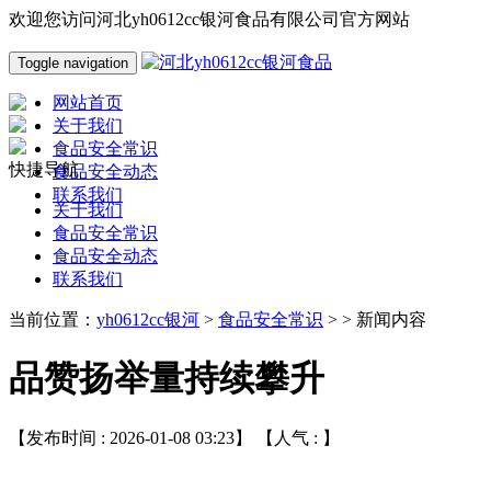
欢迎您访问河北yh0612cc银河食品有限公司官方网站
Toggle navigation
网站首页
关于我们
食品安全常识
快捷导航
食品安全动态
联系我们
关于我们
食品安全常识
食品安全动态
联系我们
当前位置：
yh0612cc银河
>
食品安全常识
> > 新闻内容
品赞扬举量持续攀升
【发布时间 : 2026-01-08 03:23】 【人气 :
】